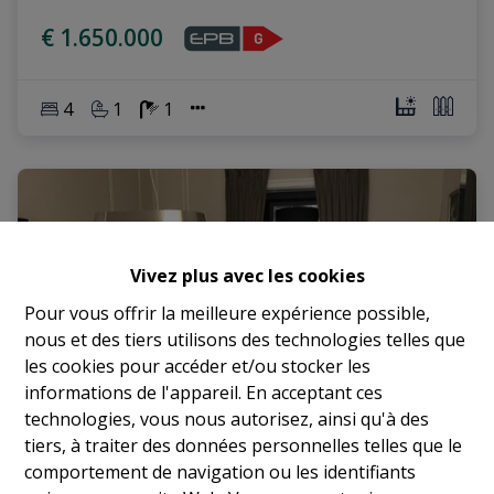
€ 1.650.000
4
1
1
Vivez plus avec les cookies
Pour vous offrir la meilleure expérience possible,
nous et des tiers utilisons des technologies telles que
les cookies pour accéder et/ou stocker les
informations de l'appareil. En acceptant ces
technologies, vous nous autorisez, ainsi qu'à des
tiers, à traiter des données personnelles telles que le
comportement de navigation ou les identifiants